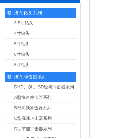
潜孔钻头系列
3.5寸钻头
4寸钻头
5寸钻头
6寸钻头
8寸钻头
潜孔冲击器系列
DHD、QL、SD经典冲击器系列
A型快速冲击器系列
B型高频冲击器系列
C型高速冲击器系列
D型节能冲击器系列