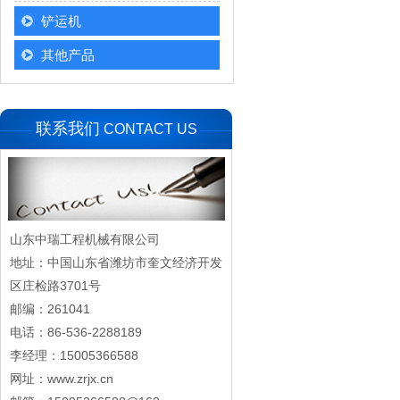
铲运机
其他产品
联系我们
CONTACT US
山东中瑞工程机械有限公司
地址：中国山东省潍坊市奎文经济开发
区庄检路3701号
邮编：261041
电话：86-536-2288189
李经理：15005366588
网址：www.zrjx.cn