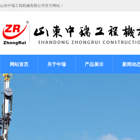
山东中瑞工程机械有限公司官方网站！
网站首页
关于中瑞
产品展示
新闻动