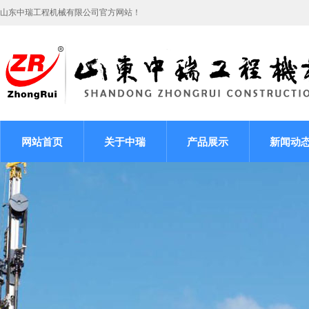
山东中瑞工程机械有限公司官方网站！
网站首页
关于中瑞
产品展示
新闻动