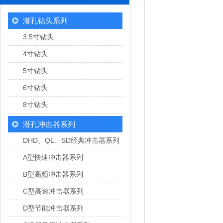
潜孔钻头系列
3.5寸钻头
4寸钻头
5寸钻头
6寸钻头
8寸钻头
潜孔冲击器系列
DHD、QL、SD经典冲击器系列
A型快速冲击器系列
B型高频冲击器系列
C型高速冲击器系列
D型节能冲击器系列