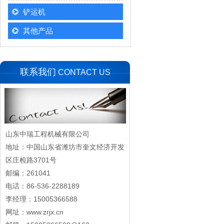
铲运机
其他产品
联系我们
CONTACT US
山东中瑞工程机械有限公司
地址：中国山东省潍坊市奎文经济开发
区庄检路3701号
邮编：261041
电话：86-536-2288189
李经理：15005366588
网址：www.zrjx.cn